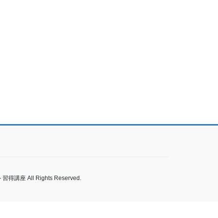
l Rights Reserved.