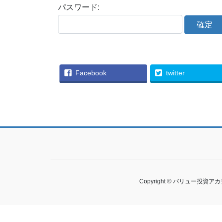
パスワード:
Facebook
twitter
Copyright © バリュー投